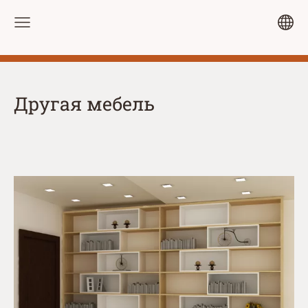
Другая мебель