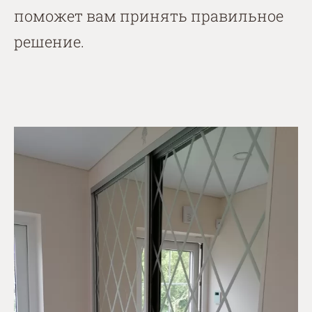
поможет вам принять правильное
решение.