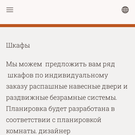
Шкафы
Мы можем предложить вам ряд
шкафов по индивидуальному
заказу распашные навесные двери и
раздвижные безрамные системы.
Планировка будет разработана в
соответствии с планировкой
комнаты. дизайнер